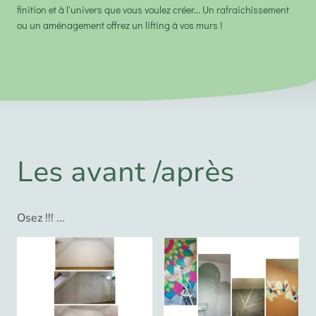
finition et à l'univers que vous voulez créer... Un rafraichissement
ou un aménagement offrez un lifting à vos murs !
Les avant /après
Osez !!! ...