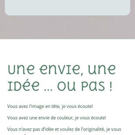
Une envie, une
idée ... ou pas !
Vous avez l'image en tête, je vous écoute!
Vous avez une envie de couleur, je vous écoute!
Vous n'avez pas d'idée et voulez de l'originalité, je vous