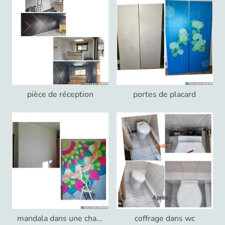
pièce de réception
portes de placard
mandala dans une chambre
coffrage dans wc