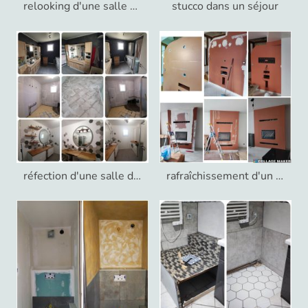
relooking d'une salle d'eau
stucco dans un séjour
réfection d'une salle de bain
rafraîchissement d'un séjour après travaux