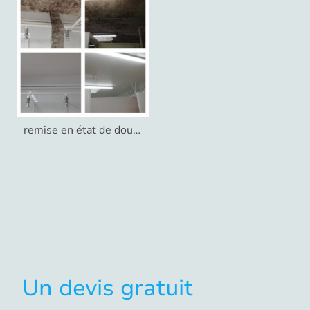
remise en état de douches collectives
Un devis gratuit