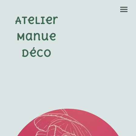
Atelier
Manue
Déco