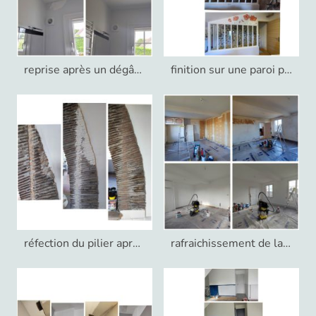
reprise après un dégât des eaux
finition sur une paroi placo
réfection du pilier après démontage d'un coffrage
rafraichissement de la chambre principale dans une maison familiale