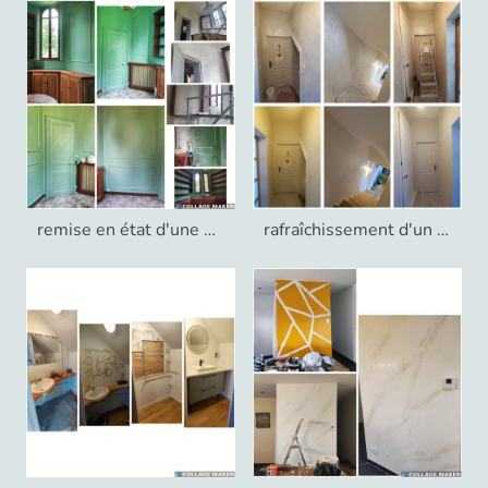
remise en état d'une bibliothèque, style imposé
rafraîchissement d'un couloir