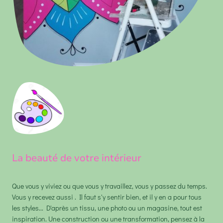
La beauté de votre intérieur
Que vous y viviez ou que vous y travaillez, vous y passez du temps.
Vous y recevez aussi . Il faut s'y sentir bien, et il y en a pour tous
les styles... D'après un tissu, une photo ou un magasine, tout est
inspiration. Une construction ou une transformation, pensez à la