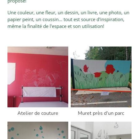
propose!
Une couleur, une fleur, un dessin, un livre, une photo, un
papier peint, un coussin... tout est source d'inspiration,
même la finalité de l'espace et son utilisation!
Atelier de couture
Muret près d'un parc