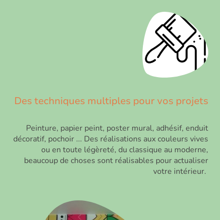
Des techniques multiples pour vos projets
Peinture, papier peint, poster mural, adhésif, enduit
décoratif, pochoir ... Des réalisations aux couleurs vives
ou en toute légèreté, du classique au moderne,
beaucoup de choses sont réalisables pour actualiser
votre intérieur.