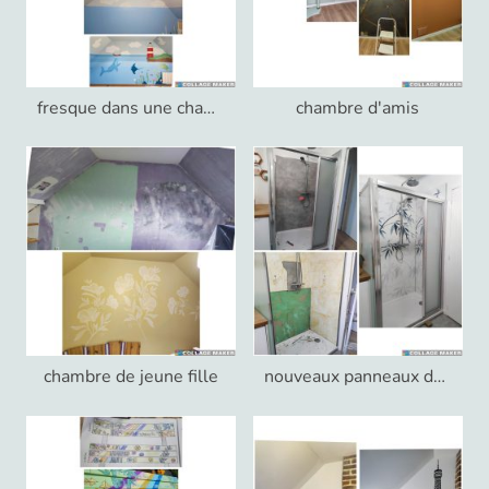
fresque dans une chambre de garçon
chambre d'amis
chambre de jeune fille
nouveaux panneaux de douche en alu