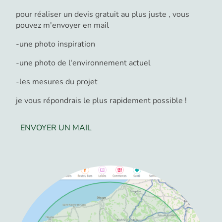
pour réaliser un devis gratuit au plus juste , vous
pouvez m'envoyer en mail
-une photo inspiration
-une photo de l'environnement actuel
-les mesures du projet
je vous répondrais le plus rapidement possible !
ENVOYER UN MAIL