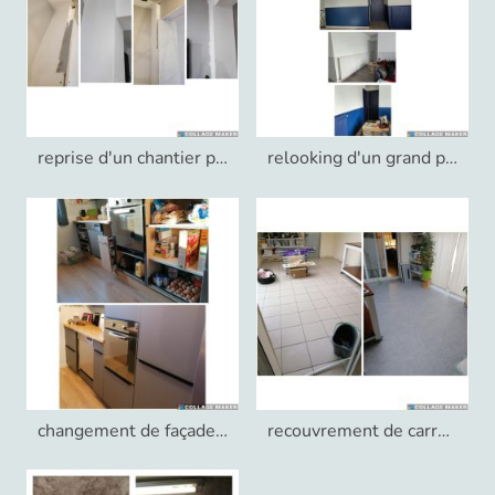
reprise d'un chantier placo
relooking d'un grand palier
changement de façades de cuisine
recouvrement de carrelage par des dalles pvc