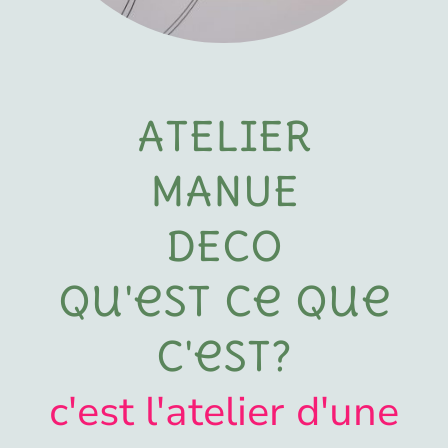
ATELIER
MANUE
DECO
Qu'est ce que
c'est?
c'est l'atelier d'une