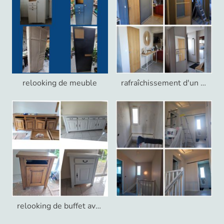
relooking de meuble
rafraîchissement d'un entrée
relooking de buffet avec une résine