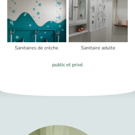
Sanitaires de crèche
Sanitaire adulte
public et privé