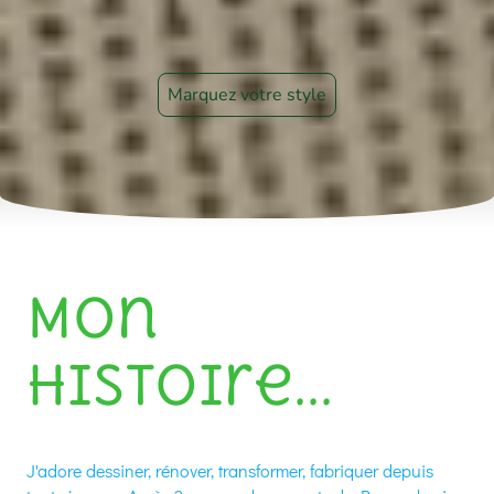
Marquez votre style
Mon
histoire...
J'adore dessiner, rénover, transformer, fabriquer depuis