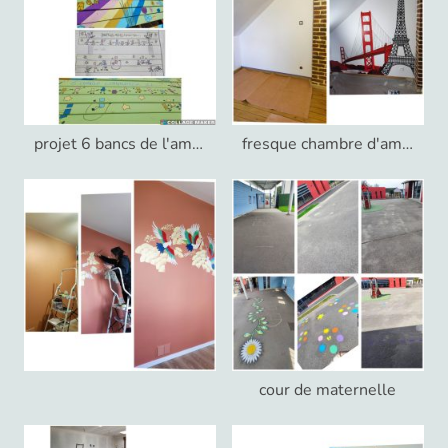
projet 6 bancs de l'amitié
fresque chambre d'amis, thème imposé
cour de maternelle