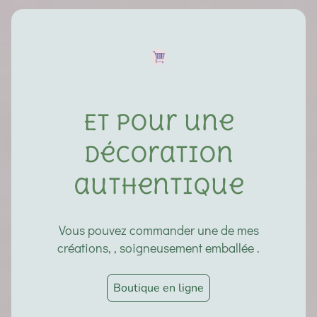
Et pour une
décoration
authentique
Vous pouvez commander une de mes
créations, , soigneusement emballée .
Boutique en ligne